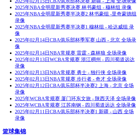
2025年02月15日CBA俱乐部杯决赛 新疆 - 上海 全场录像
2025年NBA全明星新秀赛决赛 林书豪组 - 穆林组 录像
2025年NBA全明星新秀赛半决赛2 林书豪组 -里奇蒙德组
录像
2025年NBA全明星新秀赛半决赛1 穆林组 - 哈达威组 录
像
2025年02月14日CBA俱乐部杯季军赛 山西 - 北京 全场录
像
2025年02月14日NBA常规赛 雷霆 - 森林狼 全场录像
2025年02月13日WCBA常规赛 浙江稠州 - 四川蜀道远达
录像
2025年02月13日NBA常规赛 勇士 - 独行侠 全场录像
2025年02月13日NBA常规赛 步行者 - 奇才 全场录像
2025年02月12日CBA俱乐部杯半决赛2 上海 - 北京 全场
录像
2025年WCBA常规赛 厦门环东文旅 - 陕西天泽 全场录像
2025年WCBA常规赛 江苏南钢 - 四川蜀道远达 全场录像
2025年02月11日CBA俱乐部杯半决赛1 新疆 - 山西 全场
录像
篮球集锦