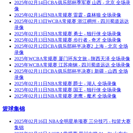
2025年02月14日CBA俱乐部杯季军赛 山西 - 北京 全场录
像
2025年02月14日NBA常规赛 雷霆 - 森林狼 全场录像
2025年02月13日WCBA常规赛 浙江稠州 - 四川蜀道远达
录像
2025年02月13日NBA常规赛 勇士 - 独行侠 全场录像
2025年02月13日NBA常规赛 步行者 - 奇才 全场录像
2025年02月12日CBA俱乐部杯半决赛2 上海 - 北京 全场
录像
2025年WCBA常规赛 厦门环东文旅 - 陕西天泽 全场录像
2025年WCBA常规赛 江苏南钢 - 四川蜀道远达 全场录像
2025年02月11日CBA俱乐部杯半决赛1 新疆 - 山西 全场
录像
2025年02月11日NBA常规赛 爵士 - 湖人 全场录像
2025年02月11日NBA常规赛 国王 - 独行侠 全场录像
2025年02月11日NBA常规赛 老鹰 - 魔术 全场录像
篮球集锦
2025年02月16日 NBA全明星单项赛 三分技巧 - 扣篮大赛
集锦