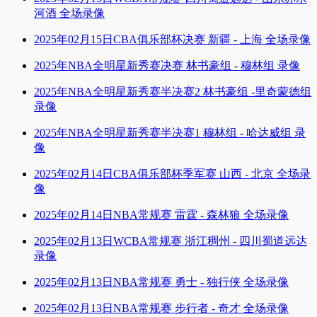
河酒 全场录像
2025年02月15日CBA俱乐部杯决赛 新疆 - 上海 全场录像
2025年NBA全明星新秀赛决赛 林书豪组 - 穆林组 录像
2025年NBA全明星新秀赛半决赛2 林书豪组 -里奇蒙德组
录像
2025年NBA全明星新秀赛半决赛1 穆林组 - 哈达威组 录
像
2025年02月14日CBA俱乐部杯季军赛 山西 - 北京 全场录
像
2025年02月14日NBA常规赛 雷霆 - 森林狼 全场录像
2025年02月13日WCBA常规赛 浙江稠州 - 四川蜀道远达
录像
2025年02月13日NBA常规赛 勇士 - 独行侠 全场录像
2025年02月13日NBA常规赛 步行者 - 奇才 全场录像