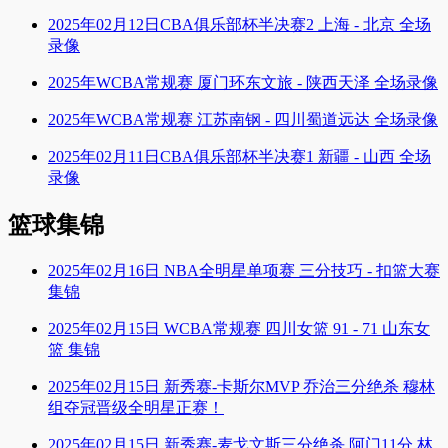
2025年02月12日CBA俱乐部杯半决赛2 上海 - 北京 全场
录像
2025年WCBA常规赛 厦门环东文旅 - 陕西天泽 全场录像
2025年WCBA常规赛 江苏南钢 - 四川蜀道远达 全场录像
2025年02月11日CBA俱乐部杯半决赛1 新疆 - 山西 全场
录像
篮球集锦
2025年02月16日 NBA全明星单项赛 三分技巧 - 扣篮大赛
集锦
2025年02月15日 WCBA常规赛 四川女篮 91 - 71 山东女
篮 集锦
2025年02月15日 新秀赛-卡斯尔MVP 乔治三分绝杀 穆林
组夺冠晋级全明星正赛！
2025年02月15日 新秀赛-麦戈文斯三分绝杀 阿门11分 林