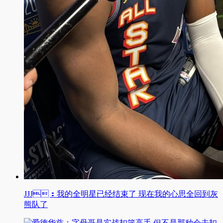
JJJ：我的全明星已经结束了 现在我的心思全回到灰
熊队了