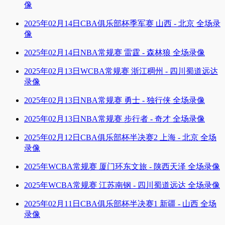
像
2025年02月14日CBA俱乐部杯季军赛 山西 - 北京 全场录
像
2025年02月14日NBA常规赛 雷霆 - 森林狼 全场录像
2025年02月13日WCBA常规赛 浙江稠州 - 四川蜀道远达
录像
2025年02月13日NBA常规赛 勇士 - 独行侠 全场录像
2025年02月13日NBA常规赛 步行者 - 奇才 全场录像
2025年02月12日CBA俱乐部杯半决赛2 上海 - 北京 全场
录像
2025年WCBA常规赛 厦门环东文旅 - 陕西天泽 全场录像
2025年WCBA常规赛 江苏南钢 - 四川蜀道远达 全场录像
2025年02月11日CBA俱乐部杯半决赛1 新疆 - 山西 全场
录像