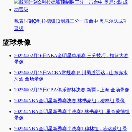
戴表时刻⌚利拉德弧顶制胜三分一击命中 奥尼尔队成功
晋级
篮球录像
2025年02月16日NBA全明星单项赛 三分技巧 - 扣篮大赛
录像
2025年02月15日WCBA常规赛 四川蜀道远达 - 山东赤水
河酒 全场录像
2025年02月15日CBA俱乐部杯决赛 新疆 - 上海 全场录像
2025年NBA全明星新秀赛决赛 林书豪组 - 穆林组 录像
2025年NBA全明星新秀赛半决赛2 林书豪组 -里奇蒙德组
录像
2025年NBA全明星新秀赛半决赛1 穆林组 - 哈达威组 录